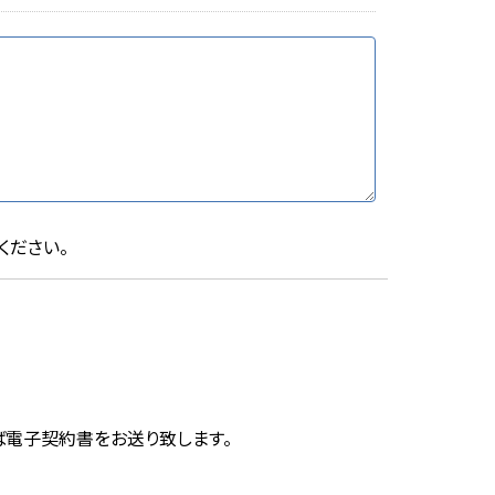
ください。
ば電子契約書をお送り致します。