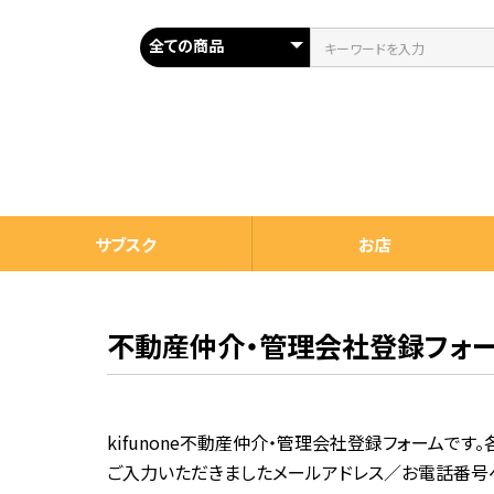
サブスク
お店
不動産仲介・管理会社登録フォ
kifunone不動産仲介・管理会社登録フォームです
ご入力いただきましたメールアドレス／お電話番号へk