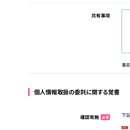
共有事項
事前
個人情報取扱の委託に関する覚書
下
確認有無
必須