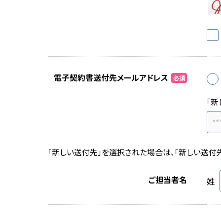
電子契約書送付先メールアドレス
必須
「新
「新しい送付先」を選択された場合は、「新しい送付
ご担当者名
姓