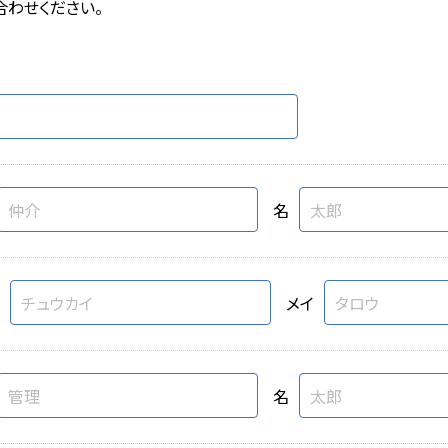
合わせください。
名
メイ
名