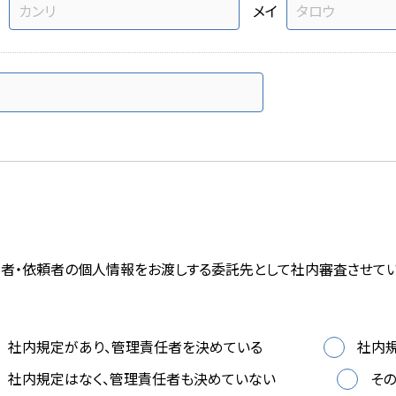
メイ
に注文者・依頼者の個人情報をお渡しする委託先として社内審査させて
社内規定があり、管理責任者を決めている
社内
社内規定はなく、管理責任者も決めていない
そ