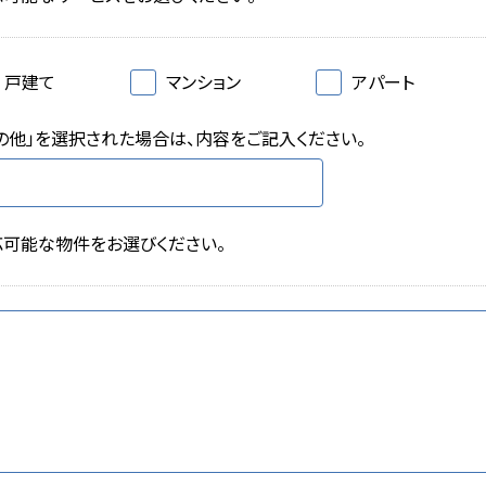
戸建て
マンション
アパート
の他」を選択された場合は、内容をご記入ください。
応可能な物件をお選びください。