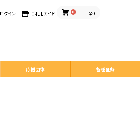
0
￥0
ログイン
ご利用ガイド
応援団体
各種登録