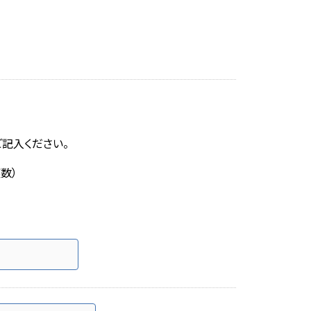
記入ください。
数）