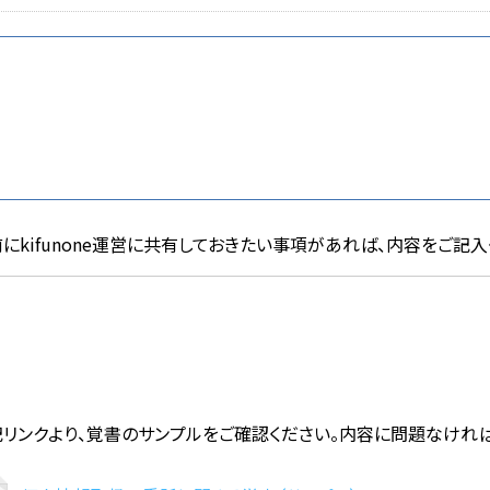
にkifunone運営に共有しておきたい事項があれば、内容をご記入
記リンクより、覚書のサンプルをご確認ください。内容に問題なけれ