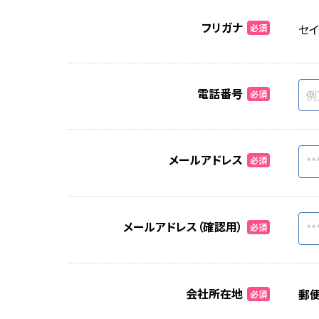
フリガナ
セイ
必須
電話番号
必須
メールアドレス
必須
メールアドレス（確認用）
必須
会社所在地
郵
必須