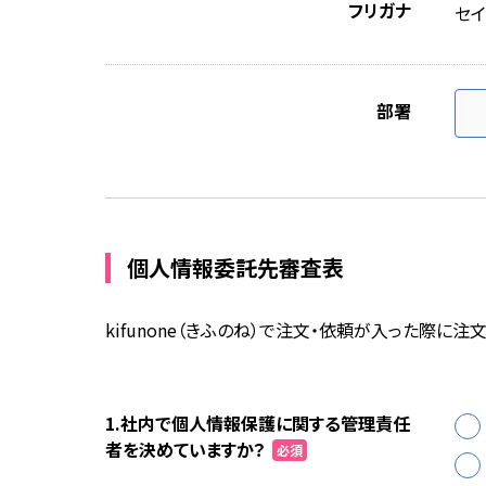
フリガナ
セイ
部署
個人情報委託先審査表
kifunone（きふのね）で注文・依頼が入った際
1.社内で個人情報保護に関する管理責任
者を決めていますか？
必須