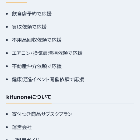
飲食店予約で応援
買取依頼で応援
不用品回収依頼で応援
エアコン・換気扇清掃依頼で応援
不動産仲介依頼で応援
健康促進イベント開催依頼で応援
kifunoneについて
寄付つき商品サブスクプラン
運営会社