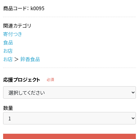
商品コード：
k0095
関連カテゴリ
寄付つき
食品
お店
お店
＞
鈴香食品
応援プロジェクト
必須
数量