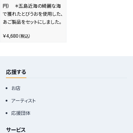
円） ＊五島近海の綺麗な海
で獲れたとびうおを使用した、
あご製品をセットにしました。
￥4,680
（税込）
応援する
お店
アーティスト
応援団体
サービス