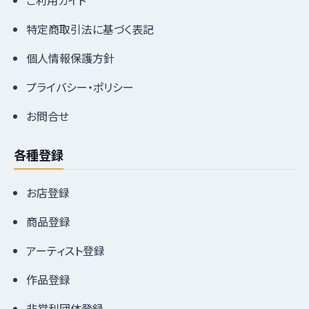
ご利用ガイド
特定商取引法に基づく表記
個人情報保護方針
プライバシー・ポリシー
お問合せ
各種登録
お店登録
商品登録
アーティスト登録
作品登録
非営利団体登録