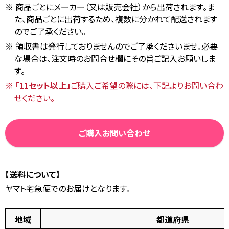
商品ごとにメーカー（又は販売会社）から出荷されます。ま
た、商品ごとに出荷するため、複数に分かれて配送されます
のでご了承ください。
領収書は発行しておりませんのでご了承くださいませ。必要
な場合は、注文時のお問合せ欄にその旨ご記入お願いしま
す。
「11セット以上」
ご購入ご希望の際には、下記よりお問い合わ
せください。
ご購入お問い合わせ
【送料について】
ヤマト宅急便でのお届けとなります。
地域
都道府県