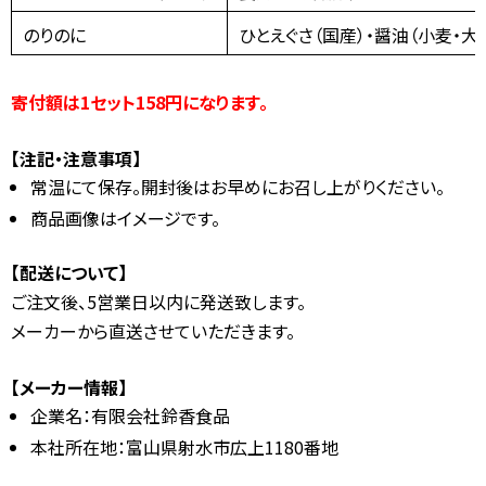
のりのに
ひとえぐさ（国産）・醤油（小麦・
寄付額は1セット158円になります。
【注記・注意事項】
常温にて保存。開封後はお早めにお召し上がりください。
商品画像はイメージです。
【配送について】
ご注文後、5営業日以内に発送致します。
メーカーから直送させていただきます。
【メーカー情報】
企業名：有限会社鈴香食品
本社所在地：富山県射水市広上1180番地