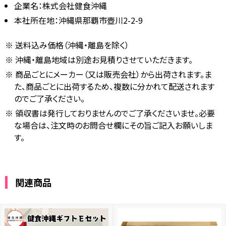
企業名：株式会社健食沖縄
本社所在地：沖縄県那覇市壺川2-2-9
送料込み価格（沖縄・離島を除く）
沖縄・離島地域は別途お見積りさせていただきます。
商品ごとにメーカー（又は販売会社）から出荷されます。ま
た、商品ごとに出荷するため、複数に分かれて配送されます
のでご了承ください。
領収書は発行しておりませんのでご了承くださいませ。必要
な場合は、注文時のお問合せ欄にその旨ご記入お願いしま
す。
関連商品