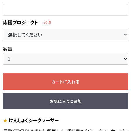
応援プロジェクト
必須
数量
カートに入れる
お気に入りに追加
★
けんしょくシークワーサー