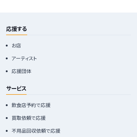
応援する
お店
アーティスト
応援団体
サービス
飲食店予約で応援
買取依頼で応援
不用品回収依頼で応援