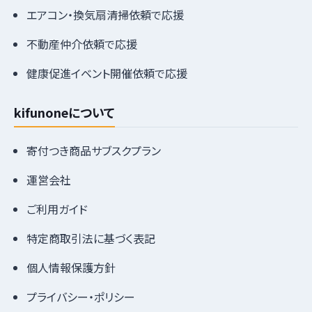
エアコン・換気扇清掃依頼で応援
不動産仲介依頼で応援
健康促進イベント開催依頼で応援
kifunoneについて
寄付つき商品サブスクプラン
運営会社
ご利用ガイド
特定商取引法に基づく表記
個人情報保護方針
プライバシー・ポリシー