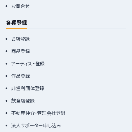
お問合せ
各種登録
お店登録
商品登録
アーティスト登録
作品登録
非営利団体登録
飲食店登録
不動産仲介・管理会社登録
法人サポーター申し込み