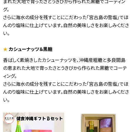
まれた大地で育ったさとうきびから作られた黒糖でコーティン
グ。
さらに海水の成分を残すことにこだわった「宮古島の雪塩」でほ
んのり塩味に仕上げています。自然の美味しさをお楽しみくださ
い。
★
カシューナッツ＆黒糖
香ばしく素焼きしたカシューナッツを、沖縄産粗糖と多良間島
の恵まれた大地で育ったさとうきびから作られた黒糖でコーテ
ィング。
さらに海水の成分を残すことにこだわった「宮古島の雪塩」でほ
んのり塩味に仕上げています。自然の美味しさをお楽しみくださ
い。