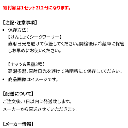
寄付額は1セット212円になります。
【注記・注意事項】
保存方法：
【けんしょくシークワーサー】
直射日光を避けて保管してください。開栓後は冷蔵庫に保管
しお早めにお使いください。
【ナッツ＆黒糖3種】
高温多湿、直射日光を避けて冷暗所にて保存してください。
商品画像はイメージです。
【配送について】
ご注文後、7日以内に発送致します。
メーカーから直送させていただきます。
【メーカー情報】