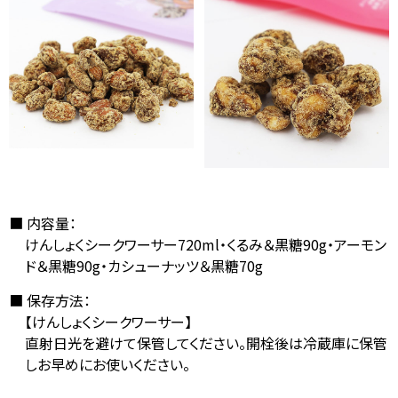
内容量：
けんしょくシークワーサー720ml・くるみ＆黒糖90g・アーモン
ド＆黒糖90g・カシューナッツ＆黒糖70g
保存方法：
【けんしょくシークワーサー】
直射日光を避けて保管してください。開栓後は冷蔵庫に保管
しお早めにお使いください。