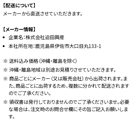
【配送について】
メーカーから直送させていただきます。
【メーカー情報】
企業名：株式会社迫田興産
本社所在地：鹿児島県伊佐市大口目丸133-1
送料込み価格（沖縄・離島を除く）
沖縄・離島地域は別途お見積りさせていただきます。
商品ごとにメーカー（又は販売会社）から出荷されます。ま
た、商品ごとに出荷するため、複数に分かれて配送されます
のでご了承ください。
領収書は発行しておりませんのでご了承くださいませ。必要
な場合は、注文時のお問合せ欄にその旨ご記入お願いしま
す。