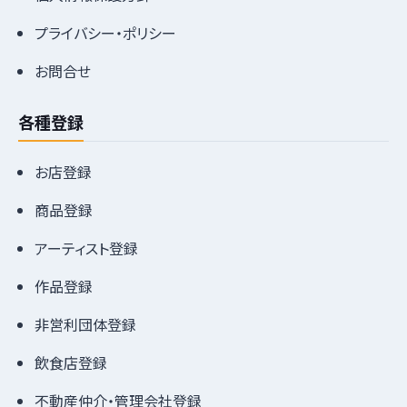
プライバシー・ポリシー
お問合せ
各種登録
お店登録
商品登録
アーティスト登録
作品登録
非営利団体登録
飲食店登録
不動産仲介・管理会社登録