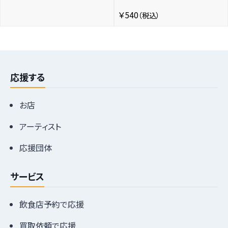
￥540
（税込）
応援する
お店
アーティスト
応援団体
サービス
飲食店予約で応援
買取依頼で応援