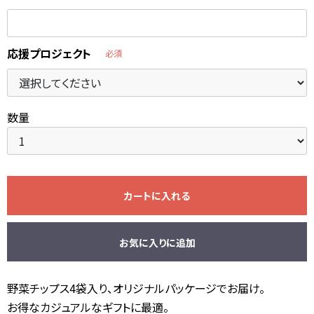
応援プロジェクト
必須
数量
カートに入れる
お気に入りに追加
野菜チップス4袋入り、オリジナルパッケージでお届け。
お得なカジュアルなギフトに最適。