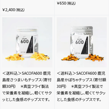
￥650
（税込）
￥2,400
（税込）
＜送料込＞SACOFA600 鹿児
＜送料込＞SACOFA600 鹿児
島産さつまいもチップス（寄付
島産かぼちゃチップス（寄付額
額30円） ＊真空フライ製法
30円） ＊真空フライ製法で
で栄養素を凝縮し、軽くてサク
栄養素を凝縮し、軽くてサクッ
ッとした食感のチップスです。
とした食感のチップスです。