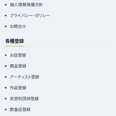
個人情報保護方針
プライバシー・ポリシー
お問合せ
各種登録
お店登録
商品登録
アーティスト登録
作品登録
非営利団体登録
飲食店登録