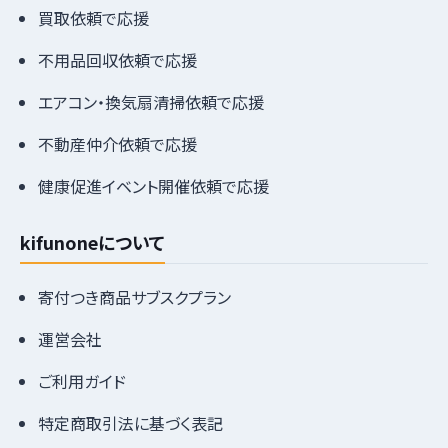
買取依頼で応援
不用品回収依頼で応援
エアコン・換気扇清掃依頼で応援
不動産仲介依頼で応援
健康促進イベント開催依頼で応援
kifunoneについて
寄付つき商品サブスクプラン
運営会社
ご利用ガイド
特定商取引法に基づく表記