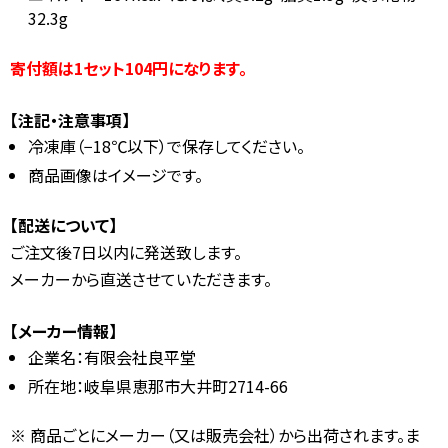
32.3g
寄付額は1セット104円になります。
【注記・注意事項】
冷凍庫（−18℃以下）で保存してください。
商品画像はイメージです。
【配送について】
ご注文後7日以内に発送致します。
メーカーから直送させていただきます。
【メーカー情報】
企業名：有限会社良平堂
所在地：岐阜県恵那市大井町2714-66
商品ごとにメーカー（又は販売会社）から出荷されます。ま