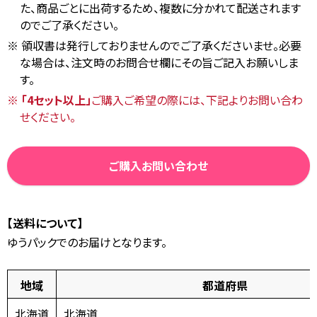
た、商品ごとに出荷するため、複数に分かれて配送されます
のでご了承ください。
領収書は発行しておりませんのでご了承くださいませ。必要
な場合は、注文時のお問合せ欄にその旨ご記入お願いしま
す。
「4セット以上」
ご購入ご希望の際には、下記よりお問い合わ
せください。
ご購入お問い合わせ
【送料について】
ゆうパックでのお届けとなります。
地域
都道府県
北海道
北海道