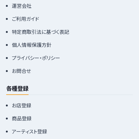
運営会社
ご利用ガイド
特定商取引法に基づく表記
個人情報保護方針
プライバシー・ポリシー
お問合せ
各種登録
お店登録
商品登録
アーティスト登録