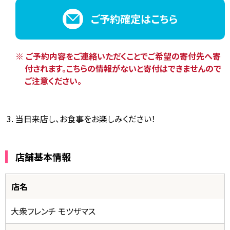
ご予約確定はこちら
ご予約内容をご連絡いただくことでご希望の寄付先へ寄
付されます。
こちらの情報がないと寄付はできませんので
ご注意ください。
当日来店し、お食事をお楽しみください！
店舗基本情報
店名
大衆フレンチ モツザマス