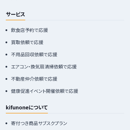
サービス
飲食店予約で応援
買取依頼で応援
不用品回収依頼で応援
エアコン・換気扇清掃依頼で応援
不動産仲介依頼で応援
健康促進イベント開催依頼で応援
kifunoneについて
寄付つき商品サブスクプラン