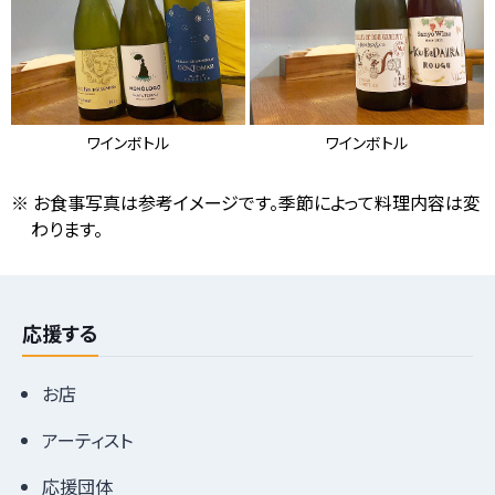
ワインボトル
ワインボトル
お食事写真は参考イメージです。季節によって料理内容は変
わります。
応援する
お店
アーティスト
応援団体