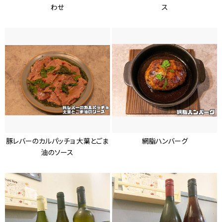
わせ
ス
豚レバーのカルパッチョ
大葉とごま
網脂ハンバーグ
油のソース