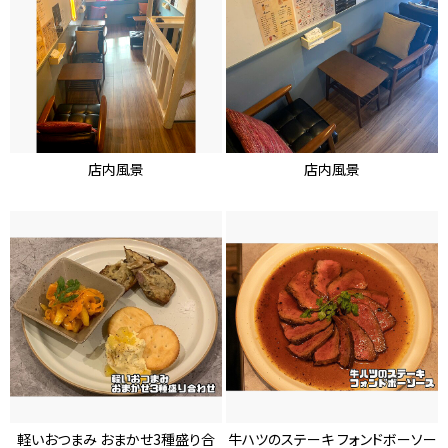
店内風景
店内風景
軽いおつまみ おまかせ3種盛り合
牛ハツのステーキ フォンドボーソー