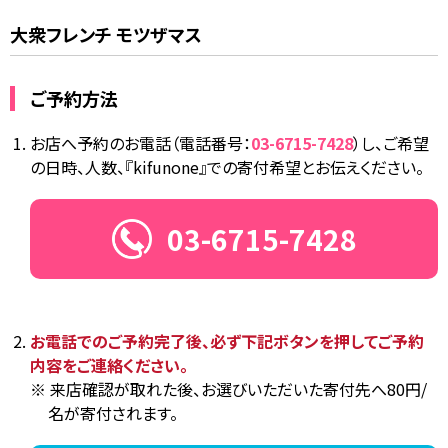
大衆フレンチ モツザマス
ご予約方法
お店へ予約のお電話（電話番号：
03-6715-7428
）し、ご希望
の日時、人数、『kifunone』での寄付希望とお伝えください。
03-6715-7428
お電話でのご予約完了後、必ず下記ボタンを押してご予約
内容をご連絡ください。
来店確認が取れた後、お選びいただいた寄付先へ80円/
名が寄付されます。