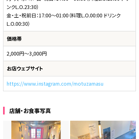
ンクL.O.23:30）
金・土・祝前日：17:00～01:00（料理L.O.00:00 ドリンク
L.O.00:30）
価格帯
2,000円〜3,000円
お店ウェブサイト
https://www.instagram.com/motuzamasu
店舗・お食事写真