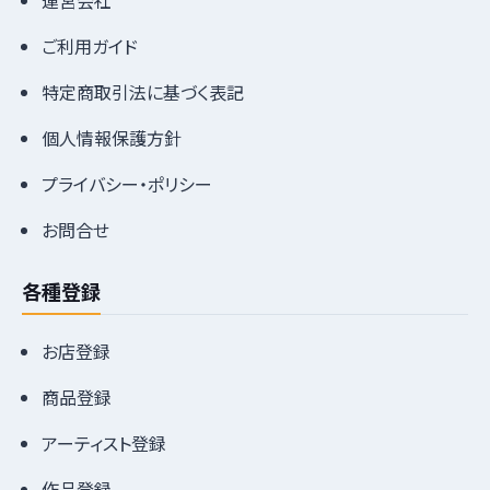
運営会社
ご利用ガイド
特定商取引法に基づく表記
個人情報保護方針
プライバシー・ポリシー
お問合せ
各種登録
お店登録
商品登録
アーティスト登録
作品登録