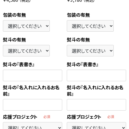
包装の有無
包装の有無
熨斗の有無
熨斗の有無
熨斗の『表書き』
熨斗の『表書き』
熨斗の『名入れに入れるお名
熨斗の『名入れに入れるお名
前』
前』
応援プロジェクト
応援プロジェクト
必須
必須