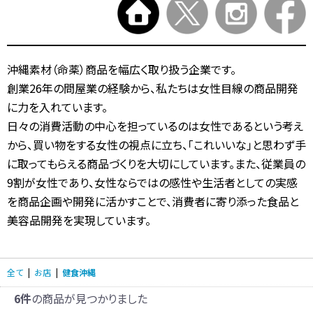
沖縄素材（命薬）商品を幅広く取り扱う企業です。
創業26年の問屋業の経験から、私たちは女性目線の商品開発
に力を入れています。
日々の消費活動の中心を担っているのは女性であるという考え
から、買い物をする女性の視点に立ち、「これいいな」と思わず手
に取ってもらえる商品づくりを大切にしています。また、従業員の
9割が女性であり、女性ならではの感性や生活者としての実感
を商品企画や開発に活かすことで、消費者に寄り添った食品と
美容品開発を実現しています。
全て
|
お店
|
健食沖縄
6件
の商品が見つかりました