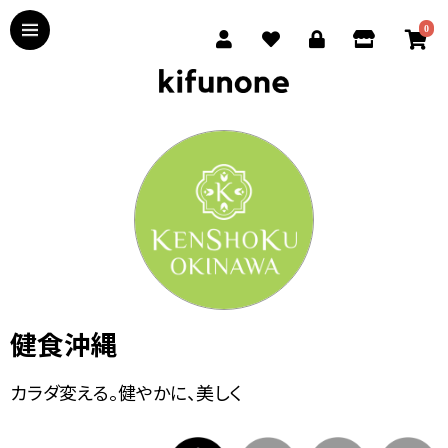
0
健食沖縄
カラダ変える。健やかに、美しく