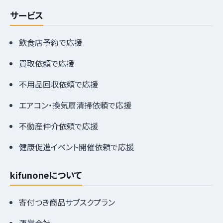
サービス
飲食店予約で応援
買取依頼で応援
不用品回収依頼で応援
エアコン・換気扇清掃依頼で応援
不動産仲介依頼で応援
健康促進イベント開催依頼で応援
kifunoneについて
寄付つき商品サブスクプラン