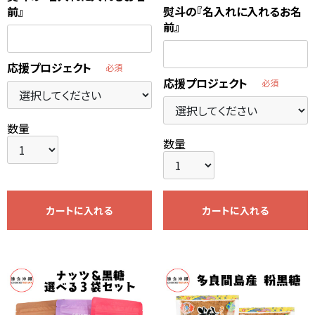
前』
熨斗の『名入れに入れるお名
前』
応援プロジェクト
必須
応援プロジェクト
必須
数量
数量
カートに入れる
カートに入れる