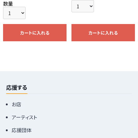
数量
カートに入れる
カートに入れる
応援する
お店
アーティスト
応援団体